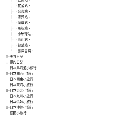
‧花蓮站‧
‧台東站‧
‧澎湖站‧
‧蘭嶼站‧
‧馬祖站‧
‧小琉球站‧
‧高山站‧
‧部落站‧
‧旅居書寫‧
美食日記
攝影日記
日本北海道小旅行
日本關西小旅行
日本關東小旅行
日本東海小旅行
日本東北小旅行
日本九州小旅行
日本信越小旅行
日本沖繩小旅行
德國小旅行