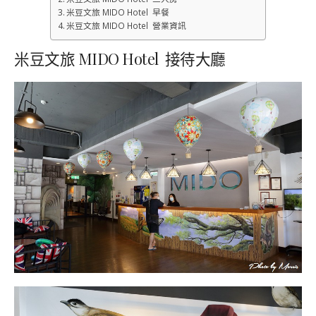
米豆文旅 MIDO Hotel 早餐
米豆文旅 MIDO Hotel 營業資訊
米豆文旅 MIDO Hotel 接待大廳