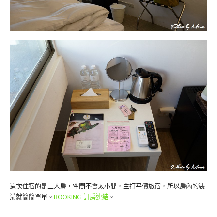
這次住宿的是三人房，空間不會太小間，主打平價旅宿，所以房內的裝
潢就簡簡單單。
BOOKING 訂房連結
。