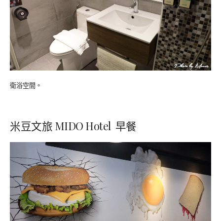
衛浴空間。
米豆文旅 MIDO Hotel 早餐