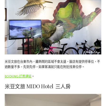
米豆文旅在台東市內，離熱鬧的區域不會太遠，飯店有提供停車位，不
過數量不多，先到先停，如果客滿就只能在附近找車位停。
BOOKING 訂房連結
。
米豆文旅 MIDO Hotel 三人房