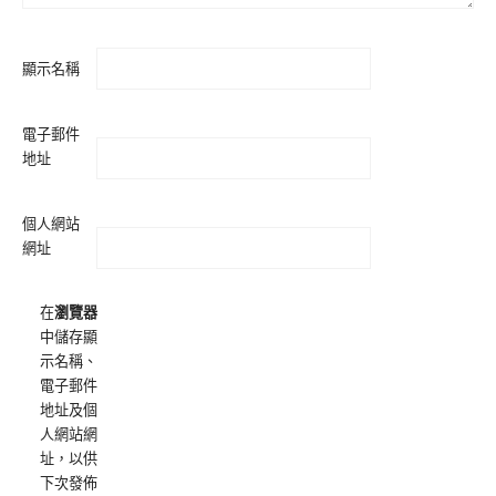
顯示名稱
電子郵件
地址
個人網站
網址
在
瀏覽器
中儲存顯
示名稱、
電子郵件
地址及個
人網站網
址，以供
下次發佈