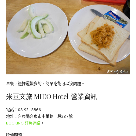
早餐，選擇還蠻多的，簡單吃飽可以沒問題。
米豆文旅 MIDO Hotel 營業資訊
電話：08-9318866
地址：台東縣台東市中華路一段237號
BOOKING 訂房連結
。
延伸閱讀：