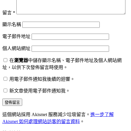
留言
*
顯示名稱
電子郵件地址
個人網站網址
在
瀏覽器
中儲存顯示名稱、電子郵件地址及個人網站網
址，以供下次發佈留言時使用。
用電子郵件通知我後續的迴響。
新文章使用電子郵件通知我。
這個網站採用 Akismet 服務減少垃圾留言。
進一步了解
Akismet 如何處理網站訪客的留言資料
。