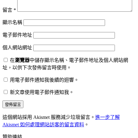
留言
*
顯示名稱
電子郵件地址
個人網站網址
在
瀏覽器
中儲存顯示名稱、電子郵件地址及個人網站網
址，以供下次發佈留言時使用。
用電子郵件通知我後續的迴響。
新文章使用電子郵件通知我。
這個網站採用 Akismet 服務減少垃圾留言。
進一步了解
Akismet 如何處理網站訪客的留言資料
。
贊助連結