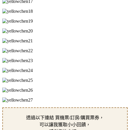
透過以下連結 買機票/訂房/購買票券，
可以讓我獲取小小回饋，