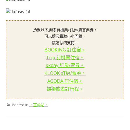
透過以下連結 買機票/訂房/購買票券，
可以讓我獲取小小回饋，
感謝您的支持。
BOOKING 訂住宿。
Trip 訂機票住宿。
kkday 訂房/票券。
KLOOK 訂房/票券。
AGODA 訂住宿。
雄獅旅遊訂行程。
Posted in
‧宜蘭站‧