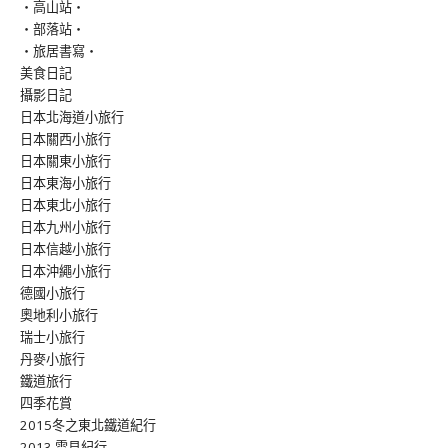
‧高山站‧
‧部落站‧
‧旅居書寫‧
美食日記
攝影日記
日本北海道小旅行
日本關西小旅行
日本關東小旅行
日本東海小旅行
日本東北小旅行
日本九州小旅行
日本信越小旅行
日本沖繩小旅行
德國小旅行
奧地利小旅行
瑞士小旅行
丹麥小旅行
鐵道旅行
四季花賞
2015冬之東北鐵道紀行
2013 雪見紀行