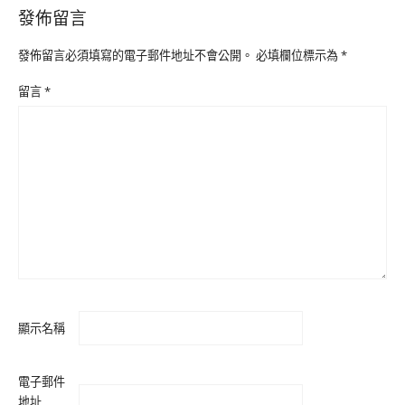
發佈留言
發佈留言必須填寫的電子郵件地址不會公開。
必填欄位標示為
*
留言
*
顯示名稱
電子郵件
地址