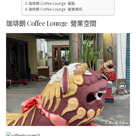
珈琲朗 Coffee Lounge 餐點
珈琲朗 Coffee Lounge 營業資訊
珈琲朗 Coffee Lounge 營業空間