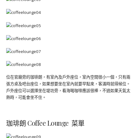
位在官廟旁的珈琲朗，有室內及戶外座位，室內空間很小一個，只有兩
張方桌及吧台座位，如果想要坐在室內就要早點來，客滿時就得候位。
戶外座位可以選擇坐在堤坊旁，看海喝咖啡應該很棒，不過如果天氣太
熱時，可能會坐不住。
珈琲朗 Coffee Lounge 菜單