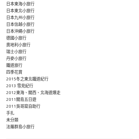
日本東海小旅行
日本東北小旅行
日本九州小旅行
日本信越小旅行
日本沖繩小旅行
德國小旅行
奧地利小旅行
瑞士小旅行
丹麥小旅行
鐵道旅行
四季花賞
2015冬之東北鐵道紀行
2013 雪見紀行
2012東海、關西、北海道爆走
2011關島五日遊
2011吳哥窟自助行
手扎
未分類
法羅群島小旅行