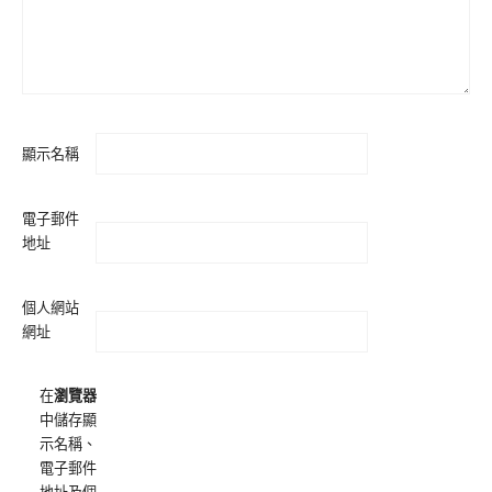
顯示名稱
電子郵件
地址
個人網站
網址
在
瀏覽器
中儲存顯
示名稱、
電子郵件