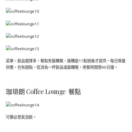
菜單，飲品選擇多，餐點有飯糰餐，飯糰是11點過後才提供，每日限量
供應，也有甜點，低消為一杯飲品或飯糰餐，用餐時間限90分鐘。
珈琲朗 Coffee Lounge 餐點
可爾必思氣泡飲。