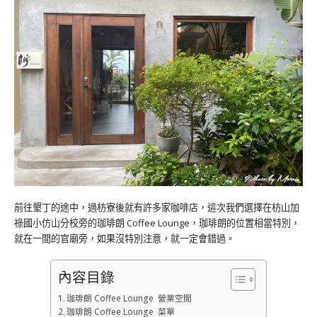
前往墾丁的途中，過枋寮後就有許多家咖啡店，這次我們選擇在枋山加
祿國小仿山分校旁的珈琲朗 Coffee Lounge，珈琲朗的位置相當特別，
就在一間的官廟旁，如果沒特別注意，就一定會錯過。
內容目錄
珈琲朗 Coffee Lounge 營業空間
珈琲朗 Coffee Lounge 菜單