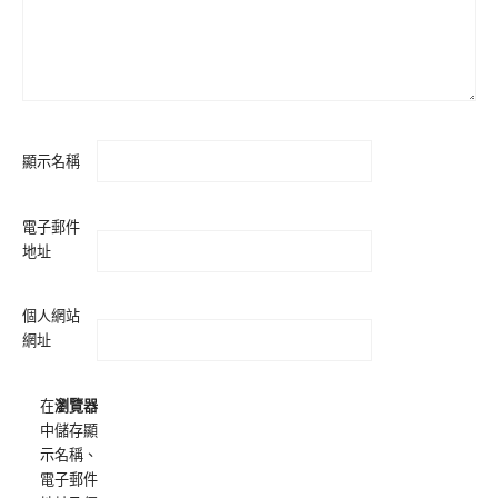
顯示名稱
電子郵件
地址
個人網站
網址
在
瀏覽器
中儲存顯
示名稱、
電子郵件