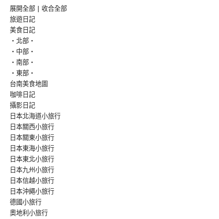
展開全部
|
收合全部
旅遊日記
美食日記
‧北部‧
‧中部‧
‧南部‧
‧東部‧
台南美食地圖
咖啡日記
攝影日記
日本北海道小旅行
日本關西小旅行
日本關東小旅行
日本東海小旅行
日本東北小旅行
日本九州小旅行
日本信越小旅行
日本沖繩小旅行
德國小旅行
奧地利小旅行