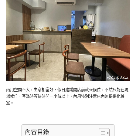
內用空間不大，生意相當好，假日建議開店前就來候位，不然只能在現
場候位，客滿時等待時間一小時以上，內用特別注意店內無提供化粧
室。
內容目錄