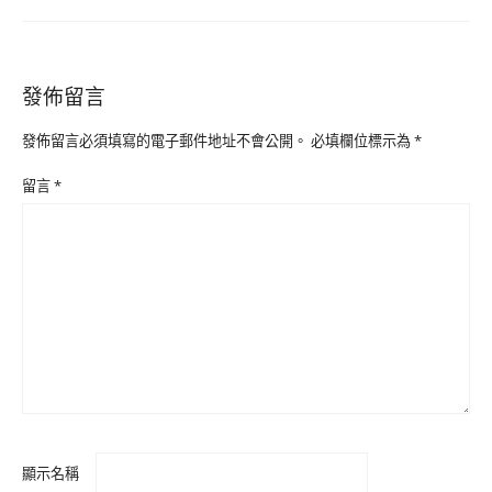
發佈留言
發佈留言必須填寫的電子郵件地址不會公開。
必填欄位標示為
*
留言
*
顯示名稱