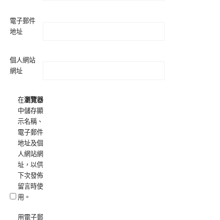
電子郵件
地址
個人網站
網址
在
瀏覽器
中儲存顯
示名稱、
電子郵件
地址及個
人網站網
址，以供
下次發佈
留言時使
用。
用電子郵