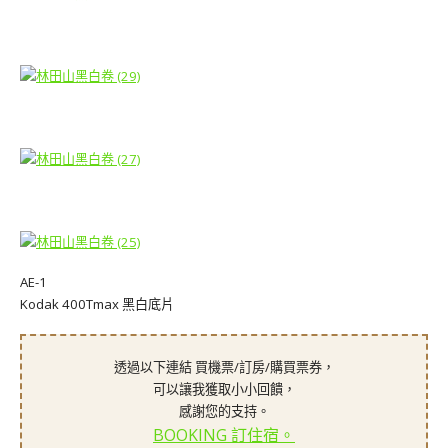
AE-1
Kodak 400Tmax 黑白底片
透過以下連結 買機票/訂房/購買票券，
可以讓我獲取小小回饋，
感謝您的支持。
BOOKING 訂住宿。