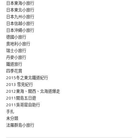
日本東海小旅行
日本東北小旅行
日本九州小旅行
日本信越小旅行
日本沖繩小旅行
德國小旅行
奧地利小旅行
瑞士小旅行
丹麥小旅行
鐵道旅行
四季花賞
2015冬之東北鐵道紀行
2013 雪見紀行
2012東海、關西、北海道爆走
2011關島五日遊
2011吳哥窟自助行
手扎
未分類
法羅群島小旅行