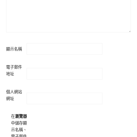
顯示名稱
電子郵件
地址
個人網站
網址
在
瀏覽器
中儲存顯
示名稱、
電子郵件