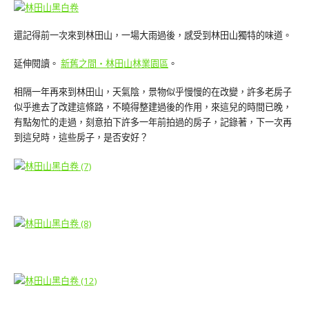
還記得前一次來到林田山，一場大雨過後，感受到林田山獨特的味道。
延伸閱讀。
新舊之間‧林田山林業園區
。
相隔一年再來到林田山，天氣陰，景物似乎慢慢的在改變，許多老房子
似乎進去了改建這條路，不曉得整建過後的作用，來這兒的時間已晚，
有點匆忙的走過，刻意拍下許多一年前拍過的房子，記錄著，下一次再
到這兒時，這些房子，是否安好？