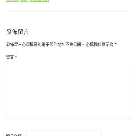
發佈留言
發佈留言必須填寫的電子郵件地址不會公開。
必填欄位標示為
*
留言
*