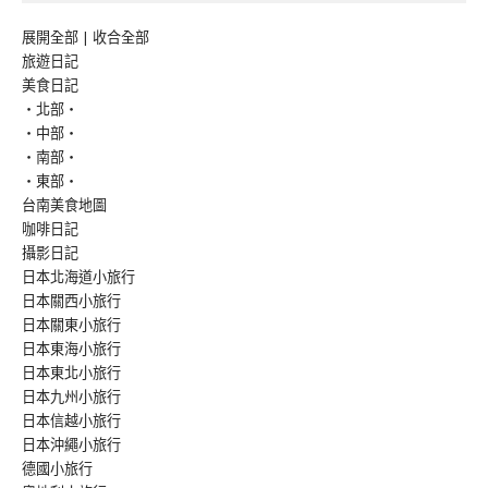
展開全部
|
收合全部
旅遊日記
美食日記
‧北部‧
‧中部‧
‧南部‧
‧東部‧
台南美食地圖
咖啡日記
攝影日記
日本北海道小旅行
日本關西小旅行
日本關東小旅行
日本東海小旅行
日本東北小旅行
日本九州小旅行
日本信越小旅行
日本沖繩小旅行
德國小旅行