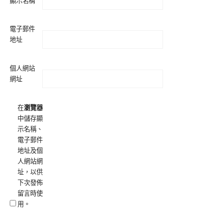
顯示名稱
電子郵件
地址
個人網站
網址
在
瀏覽器
中儲存顯
示名稱、
電子郵件
地址及個
人網站網
址，以供
下次發佈
留言時使
用。