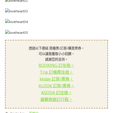
透過以下連結 買機票/訂房/購買票券，
可以讓我獲取小小回饋，
感謝您的支持。
BOOKING 訂住宿。
Trip 訂機票住宿。
kkday 訂房/票券。
KLOOK 訂房/票券。
AGODA 訂住宿。
雄獅旅遊訂行程。