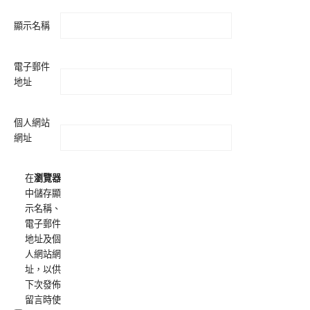
顯示名稱
電子郵件
地址
個人網站
網址
在
瀏覽器
中儲存顯
示名稱、
電子郵件
地址及個
人網站網
址，以供
下次發佈
留言時使