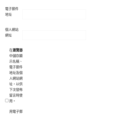
電子郵件
地址
個人網站
網址
在
瀏覽器
中儲存顯
示名稱、
電子郵件
地址及個
人網站網
址，以供
下次發佈
留言時使
用。
用電子郵