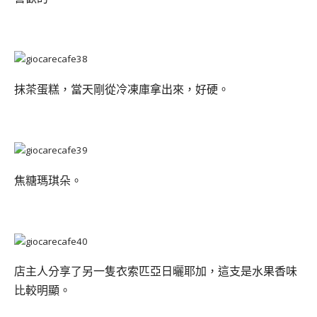
抹茶蛋糕，當天剛從冷凍庫拿出來，好硬。
焦糖瑪琪朵。
店主人分享了另一隻衣索匹亞日曬耶加，這支是水果香味
比較明顯。