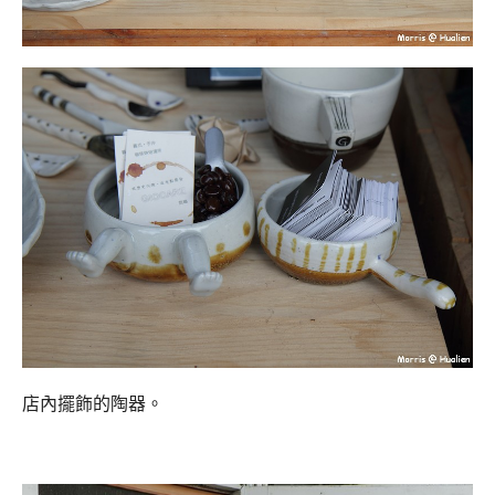
店內擺飾的陶器。