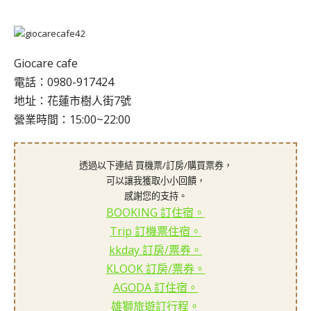
Giocare cafe
電話：0980-917424
地址：花蓮市樹人街7號
營業時間：15:00~22:00
透過以下連結 買機票/訂房/購買票券，
可以讓我獲取小小回饋，
感謝您的支持。
BOOKING 訂住宿。
Trip 訂機票住宿。
kkday 訂房/票券。
KLOOK 訂房/票券。
AGODA 訂住宿。
雄獅旅遊訂行程。