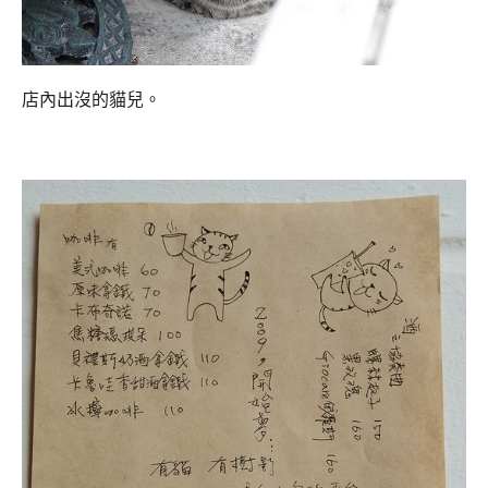
店內出沒的貓兒。