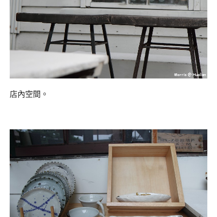
店內空間。