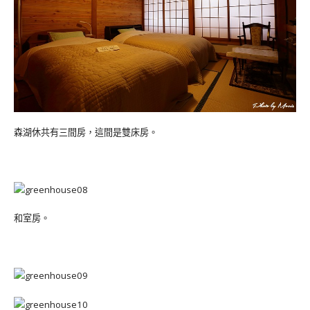
森湖休共有三間房，這間是雙床房。
和室房。