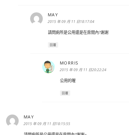
MAY
表
示:
2015 年 09 月 11 日18:17:04
請問廁所是公用還是在房間內?謝謝
回覆
MORRIS
表
示:
2015 年 09 月 11 日20:22:24
公用的喔
回覆
MAY
表
示:
2015 年 09 月 11 日18:15:55
請問廁所是公用還是在房間內?謝謝~