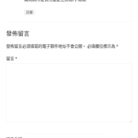
回覆
發佈留言
發佈留言必須填寫的電子郵件地址不會公開。
必填欄位標示為
*
留言
*