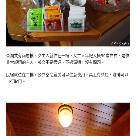
森湖共有兩層樓，女主人就住在一樓，女主人年紀大概50歲左右，是位
非常親切的主人，英文不是很好，不過溝通上沒有問題。
民宿就位在二樓，公共空間廚房可以住意使用，桌上有茶包、咖啡可以
自行取用。