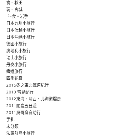
食。秋田
玩。宮城
食。岩手
日本九州小旅行
日本信越小旅行
日本沖繩小旅行
德國小旅行
奧地利小旅行
瑞士小旅行
丹麥小旅行
鐵道旅行
四季花賞
2015冬之東北鐵道紀行
2013 雪見紀行
2012東海、關西、北海道爆走
2011關島五日遊
2011吳哥窟自助行
手扎
未分類
法羅群島小旅行