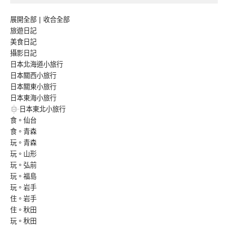
展開全部
|
收合全部
旅遊日記
美食日記
攝影日記
日本北海道小旅行
日本關西小旅行
日本關東小旅行
日本東海小旅行
日本東北小旅行
食。仙台
食。青森
玩。青森
玩。山形
玩。弘前
玩。福島
玩。岩手
住。岩手
住。秋田
玩。秋田