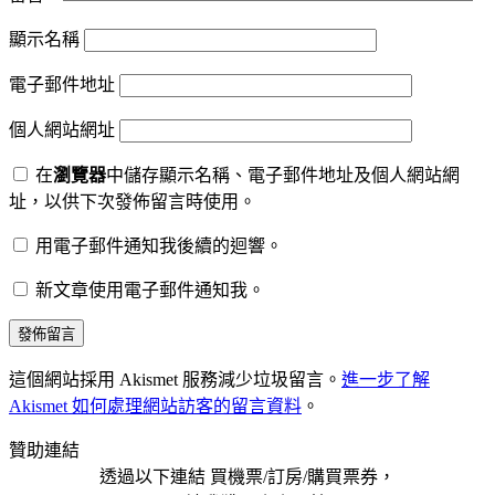
顯示名稱
電子郵件地址
個人網站網址
在
瀏覽器
中儲存顯示名稱、電子郵件地址及個人網站網
址，以供下次發佈留言時使用。
用電子郵件通知我後續的迴響。
新文章使用電子郵件通知我。
這個網站採用 Akismet 服務減少垃圾留言。
進一步了解
Akismet 如何處理網站訪客的留言資料
。
贊助連結
透過以下連結 買機票/訂房/購買票券，