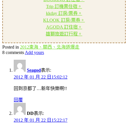
Trip 訂機票住宿。
kkday 訂房/票券。
KLOOK 訂房/票券。
AGODA 訂住宿。
雄獅旅遊訂行程。
Posted in
2012東海、關西、北海道爆走
8 comments
Add yours
Seagod
表示:
2012 年 01 月 22 日15:02:12
回到京都了…新年快樂啊!!
回覆
DD
表示:
2012 年 01 月 22 日15:22:17