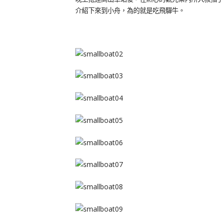
介紹下來到小舟，為的就是吃飛驒牛。