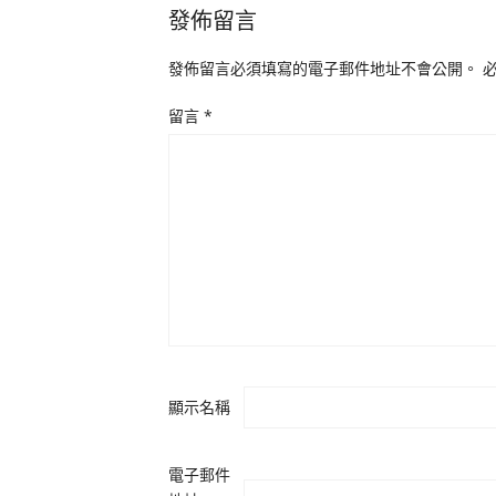
發佈留言
發佈留言必須填寫的電子郵件地址不會公開。
留言
*
顯示名稱
電子郵件