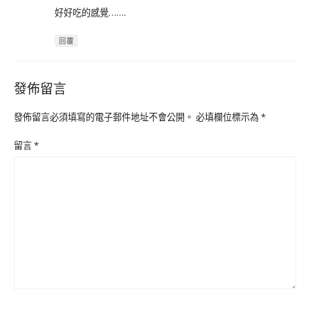
好好吃的感覺…….
回覆
發佈留言
發佈留言必須填寫的電子郵件地址不會公開。
必填欄位標示為
*
留言
*