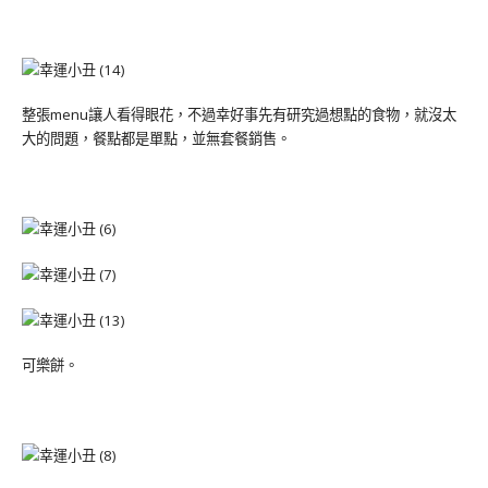
整張menu讓人看得眼花，不過幸好事先有研究過想點的食物，就沒太
大的問題，餐點都是單點，並無套餐銷售。
可樂餅。