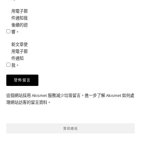
用電子郵
件通知我
後續的迴
響。
新文章使
用電子郵
件通知
我。
這個網站採用 Akismet 服務減少垃圾留言。
進一步了解 Akismet 如何處
理網站訪客的留言資料
。
贊助連結