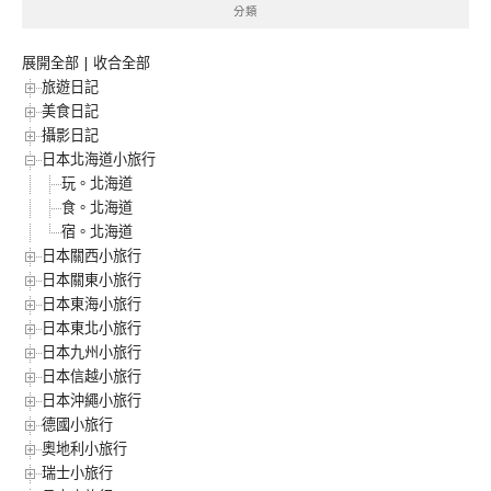
分類
展開全部
|
收合全部
旅遊日記
美食日記
攝影日記
日本北海道小旅行
玩。北海道
食。北海道
宿。北海道
日本關西小旅行
日本關東小旅行
日本東海小旅行
日本東北小旅行
日本九州小旅行
日本信越小旅行
日本沖繩小旅行
德國小旅行
奧地利小旅行
瑞士小旅行