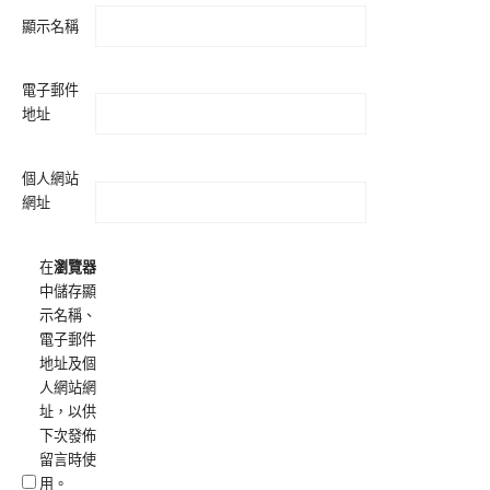
顯示名稱
電子郵件
地址
個人網站
網址
在
瀏覽器
中儲存顯
示名稱、
電子郵件
地址及個
人網站網
址，以供
下次發佈
留言時使
用。