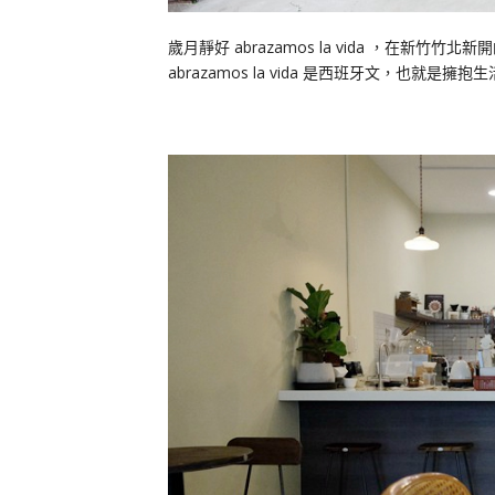
歲月靜好 abrazamos la vida ，在
abrazamos la vida 是西班牙文，也就是擁