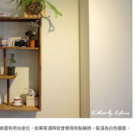
桌還有吧台座位，如果客滿時就會覺得有點擁擠。裝潢為白色牆面，