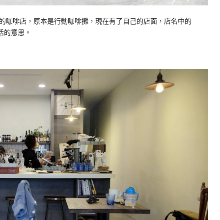
新竹竹北新開的咖啡店，原本是行動咖啡攤，現在有了自己的店面，店名中的
抱生活的意思。