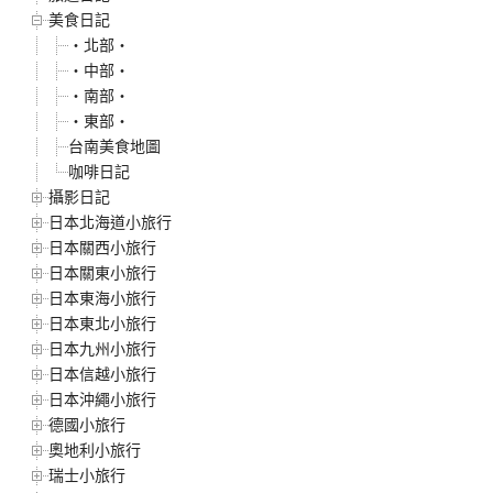
美食日記
‧北部‧
‧中部‧
‧南部‧
‧東部‧
台南美食地圖
咖啡日記
攝影日記
日本北海道小旅行
日本關西小旅行
日本關東小旅行
日本東海小旅行
日本東北小旅行
日本九州小旅行
日本信越小旅行
日本沖繩小旅行
德國小旅行
奧地利小旅行
瑞士小旅行