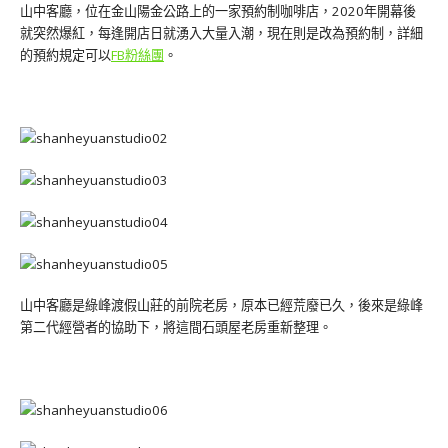
山中客廳，位在金山陽金公路上的一家預約制咖啡店，2020年開幕後
就突然爆紅，每逢開店日就湧入大量入潮，現在則是改為預約制，詳細
的預約規定可以
FB粉絲團
。
山中客廳是綠峰渡假山莊的前院老房，原本已經荒廢已久，後來是綠峰
第二代經營者的協助下，將這間石頭屋老房重新整理。