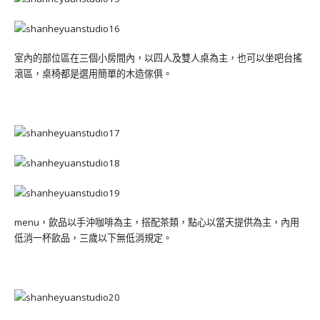
室內的部位區在三個小房間內，以四人及雙人桌為主，也可以坐吧台搖
滾區，桌椅都是選用簡單的木造傢俱。
menu，飲品以手沖咖啡為主，搭配茶類，點心以當天提供為主，內用
低消一杯飲品，三歲以下無低消規定。