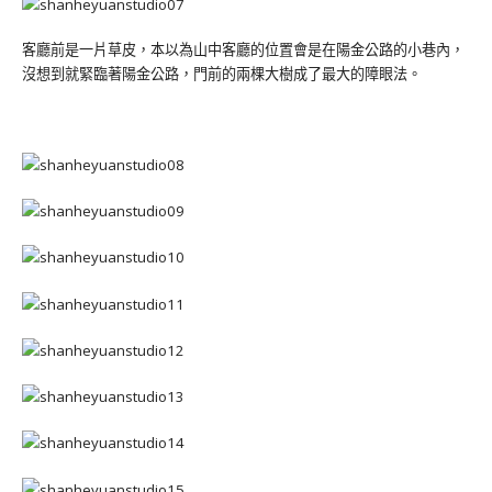
客廳前是一片草皮，本以為山中客廳的位置會是在陽金公路的小巷內，
沒想到就緊臨著陽金公路，門前的兩棵大樹成了最大的障眼法。