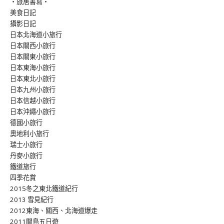
‧旅居書寫‧
美食日記
攝影日記
日本北海道小旅行
日本關西小旅行
日本關東小旅行
日本東海小旅行
日本東北小旅行
日本九州小旅行
日本信越小旅行
日本沖繩小旅行
德國小旅行
奧地利小旅行
瑞士小旅行
丹麥小旅行
鐵道旅行
四季花賞
2015冬之東北鐵道紀行
2013 雪見紀行
2012東海、關西、北海道爆走
2011關島五日遊