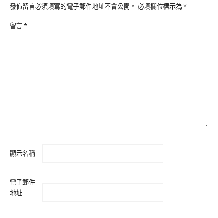
發佈留言必須填寫的電子郵件地址不會公開。
必填欄位標示為
*
留言
*
顯示名稱
電子郵件
地址