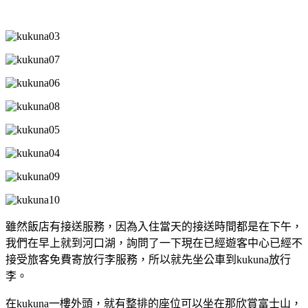
雖然飯店有接送服務，因為入住當天的接送時間都是在下午，
我們在早上就到河口湖，詢問了一下現在已經遊客中心已經不
接受旅客免費寄放行李服務，所以就先坐公車到kukuna放行
李。
在kukuna一樓外頭，就有整排的座位可以坐在那欣賞富士山，