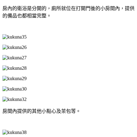
房內的衛浴是分開的，廁所就位在打開門後的小房間內，提供
的備品也都相當完整。
房間內提供的其他小點心及茶包等。