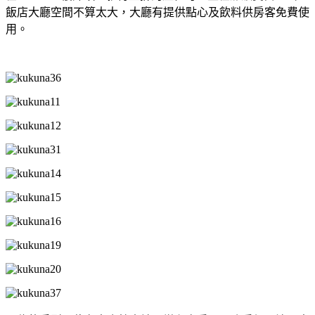
飯店大廳空間不算太大，大廳有提供點心及飲料供房客免費使
用。