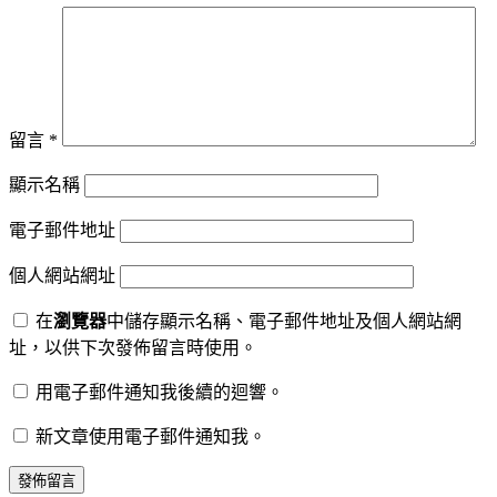
留言
*
顯示名稱
電子郵件地址
個人網站網址
在
瀏覽器
中儲存顯示名稱、電子郵件地址及個人網站網
址，以供下次發佈留言時使用。
用電子郵件通知我後續的迴響。
新文章使用電子郵件通知我。