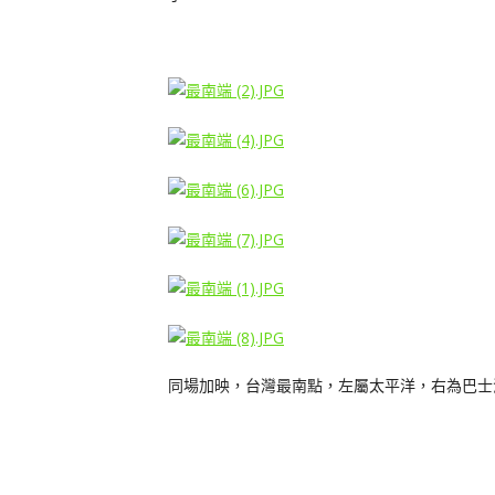
同場加映，台灣最南點，左屬太平洋，右為巴士