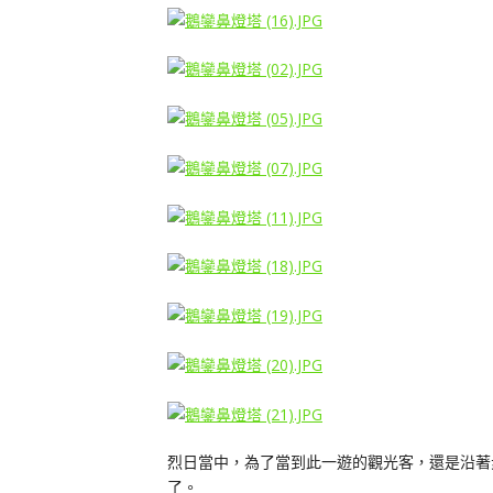
烈日當中，為了當到此一遊的觀光客，還是沿著
了。