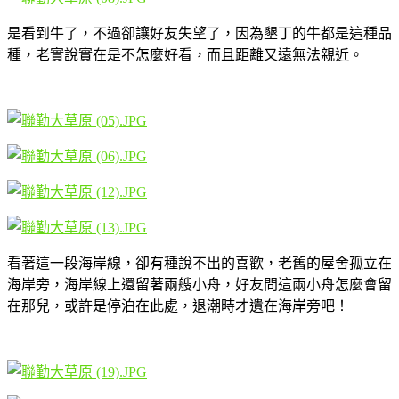
是看到牛了，不過卻讓好友失望了，因為墾丁的牛都是這種品
種，老實說實在是不怎麼好看，而且距離又遠無法親近。
看著這一段海岸線，卻有種說不出的喜歡，老舊的屋舍孤立在
海岸旁，海岸線上還留著兩艘小舟，好友問這兩小舟怎麼會留
在那兒，或許是停泊在此處，退潮時才遺在海岸旁吧！