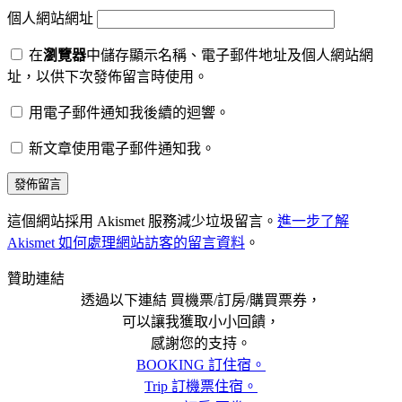
個人網站網址
在
瀏覽器
中儲存顯示名稱、電子郵件地址及個人網站網
址，以供下次發佈留言時使用。
用電子郵件通知我後續的迴響。
新文章使用電子郵件通知我。
這個網站採用 Akismet 服務減少垃圾留言。
進一步了解
Akismet 如何處理網站訪客的留言資料
。
贊助連結
透過以下連結 買機票/訂房/購買票券，
可以讓我獲取小小回饋，
感謝您的支持。
BOOKING 訂住宿。
Trip 訂機票住宿。