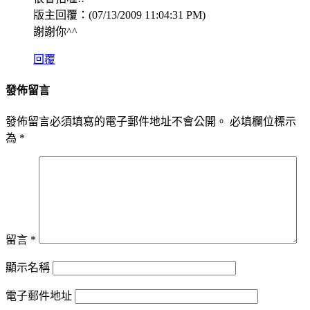
版主回覆：(07/13/2009 11:04:31 PM)
謝謝你^^
回覆
發佈留言
發佈留言必須填寫的電子郵件地址不會公開。
必填欄位標示
為
*
留言
*
顯示名稱
電子郵件地址