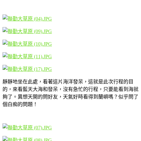
靜靜地坐在此處，看著這片海洋發呆，這就是此次行程的目
的，來看藍天大海和發呆，沒有急忙的行程，只要能看到海就
夠了。異想天開的問好友，天氣好時看得到蘭嶼嗎？似乎問了
個白痴的問題！