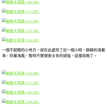
一個不起眼的小地方，卻在此處待了近一個小時，靜靜的海著
海，吹著海風，暫時不需理會太多的煩惱，這樣就夠了。