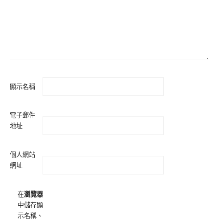
顯示名稱
電子郵件
地址
個人網站
網址
在
瀏覽器
中儲存顯
示名稱、