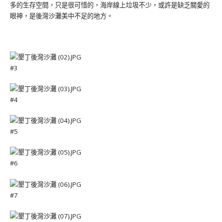
多的生存空間，只是很可惜的，海岸線上垃圾不少，或許是缺乏關愛的
眼神，是後灣沙灘美中不足的地方。
#3
#4
#5
#6
#7