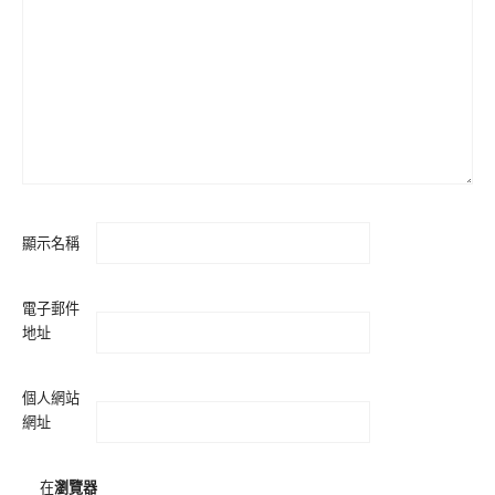
顯示名稱
電子郵件
地址
個人網站
網址
在
瀏覽器