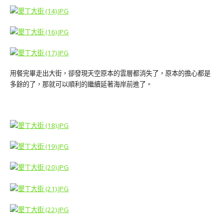
用餐完畢走出大街，卻發現天空原本的雲層都消失了，原本的擔心都是
多餘的了，那就可以順利的繼續延著海岸前進了。