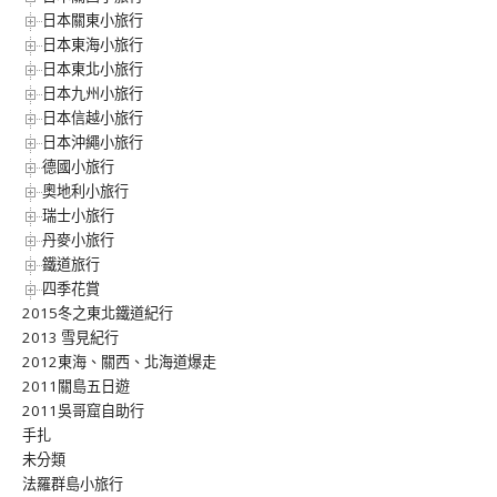
日本關東小旅行
日本東海小旅行
日本東北小旅行
日本九州小旅行
日本信越小旅行
日本沖繩小旅行
德國小旅行
奧地利小旅行
瑞士小旅行
丹麥小旅行
鐵道旅行
四季花賞
2015冬之東北鐵道紀行
2013 雪見紀行
2012東海、關西、北海道爆走
2011關島五日遊
2011吳哥窟自助行
手扎
未分類
法羅群島小旅行