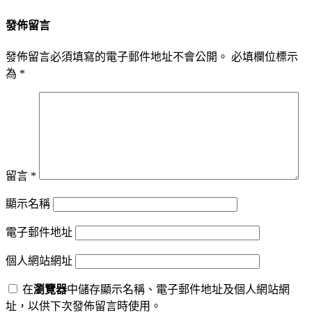
發佈留言
發佈留言必須填寫的電子郵件地址不會公開。
必填欄位標示
為
*
留言
*
顯示名稱
電子郵件地址
個人網站網址
在
瀏覽器
中儲存顯示名稱、電子郵件地址及個人網站網
址，以供下次發佈留言時使用。