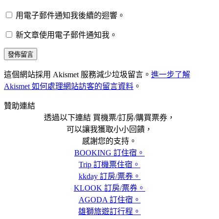
用電子郵件通知我後續的迴響。
新文章使用電子郵件通知我。
這個網站採用 Akismet 服務減少垃圾留言。
進一步了解
Akismet 如何處理網站訪客的留言資料
。
贊助連結
透過以下連結 買機票/訂房/購買票券，
可以讓我獲取小小回饋，
感謝您的支持。
BOOKING 訂住宿。
Trip 訂機票住宿。
kkday 訂房/票券。
KLOOK 訂房/票券。
AGODA 訂住宿。
雄獅旅遊訂行程。