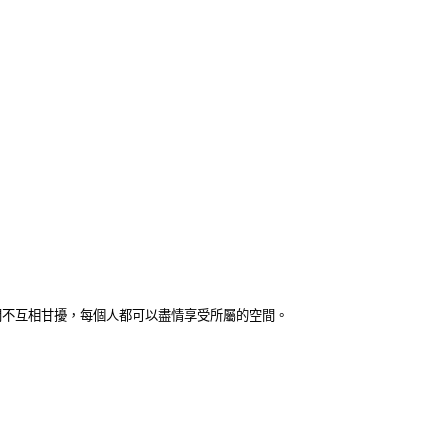
間不互相甘擾，每個人都可以盡情享受所屬的空間。