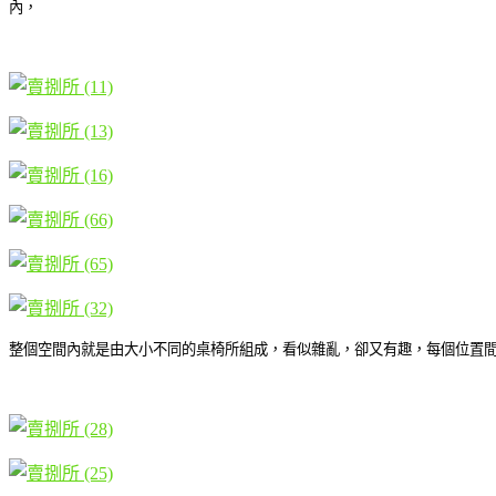
內，
整個空間內就是由大小不同的桌椅所組成，看似雜亂，卻又有趣，每個位置