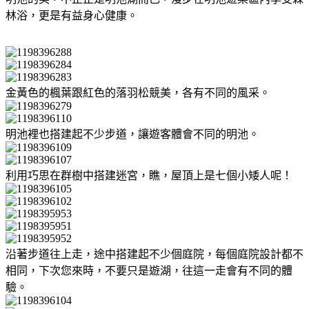
林浴，更是有益身心健康。
金黃色的楓葉跟紅色的落羽松競美，各有不同的風采。
明池裡也搭建起不少步道，讓遊客體會不同的明池。
利用巧思在群樹中搭建迷宮，瞧，屋頂上是七個小矮人呢！
沿著步道往上走，途中搭建起不少個庭院，每個庭院設計都不
相同，下次您來時，不要只是遊湖，往這一走會有不同的體
驗。