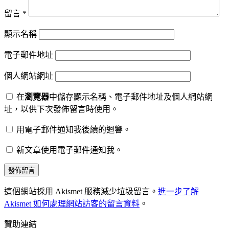
留言
*
顯示名稱
電子郵件地址
個人網站網址
在
瀏覽器
中儲存顯示名稱、電子郵件地址及個人網站網
址，以供下次發佈留言時使用。
用電子郵件通知我後續的迴響。
新文章使用電子郵件通知我。
這個網站採用 Akismet 服務減少垃圾留言。
進一步了解
Akismet 如何處理網站訪客的留言資料
。
贊助連結