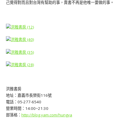
己覺得對而且對台灣有幫助的事，賣書不再是他唯一要做的事。
洪雅書房
地址：嘉義市長榮街116號
電話：05-277-6540
營業時間：14:00~21:30
部落格：
http://blog.yam.com/hungya