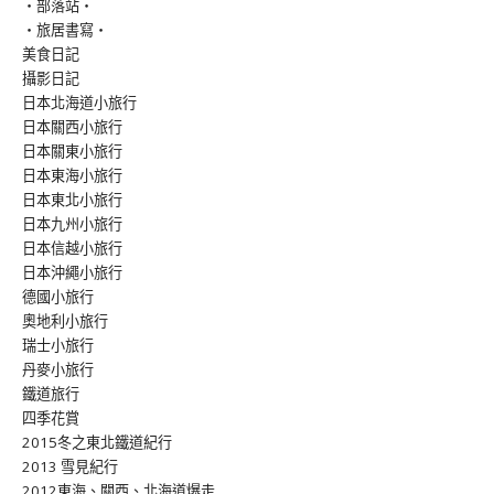
‧部落站‧
‧旅居書寫‧
美食日記
攝影日記
日本北海道小旅行
日本關西小旅行
日本關東小旅行
日本東海小旅行
日本東北小旅行
日本九州小旅行
日本信越小旅行
日本沖繩小旅行
德國小旅行
奧地利小旅行
瑞士小旅行
丹麥小旅行
鐵道旅行
四季花賞
2015冬之東北鐵道紀行
2013 雪見紀行
2012東海、關西、北海道爆走