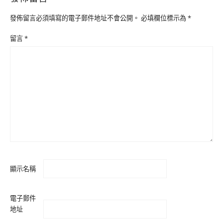
發佈留言必須填寫的電子郵件地址不會公開。
必填欄位標示為
*
留言
*
顯示名稱
電子郵件
地址