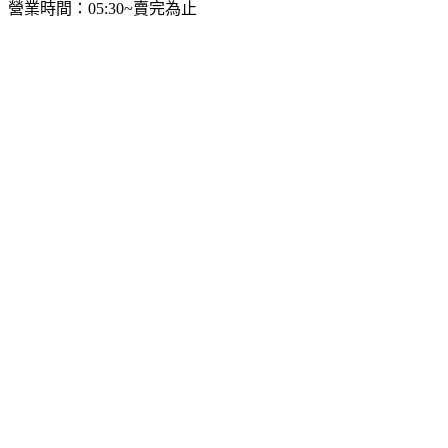
營業時間：05:30~賣完為止