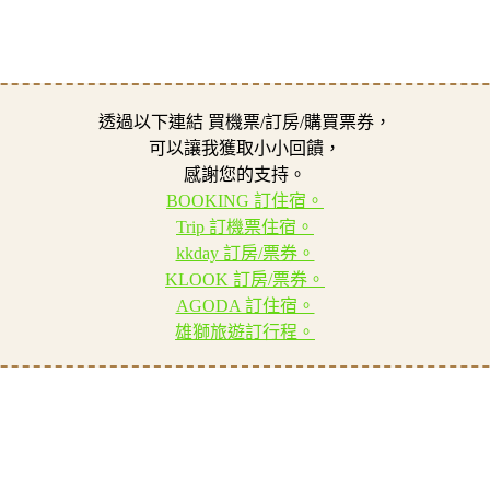
透過以下連結 買機票/訂房/購買票券，
可以讓我獲取小小回饋，
感謝您的支持。
BOOKING 訂住宿。
Trip 訂機票住宿。
kkday 訂房/票券。
KLOOK 訂房/票券。
AGODA 訂住宿。
雄獅旅遊訂行程。