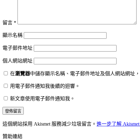
留言
*
顯示名稱
電子郵件地址
個人網站網址
在
瀏覽器
中儲存顯示名稱、電子郵件地址及個人網站網址，
用電子郵件通知我後續的迴響。
新文章使用電子郵件通知我。
這個網站採用 Akismet 服務減少垃圾留言。
進一步了解 Akis
贊助連結