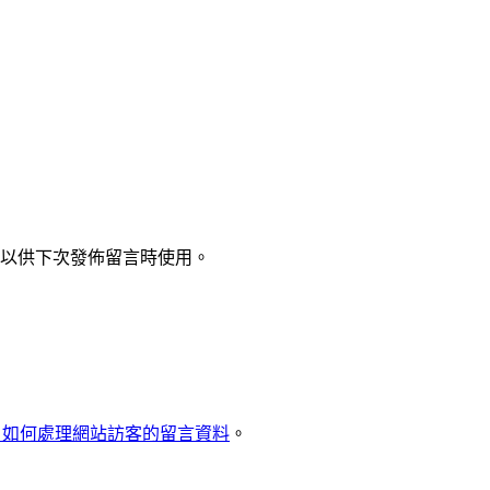
以供下次發佈留言時使用。
met 如何處理網站訪客的留言資料
。