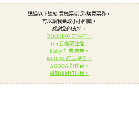
透過以下連結 買機票/訂房/購買票券，
可以讓我獲取小小回饋，
感謝您的支持。
BOOKING 訂住宿。
Trip 訂機票住宿。
kkday 訂房/票券。
KLOOK 訂房/票券。
AGODA 訂住宿。
雄獅旅遊訂行程。