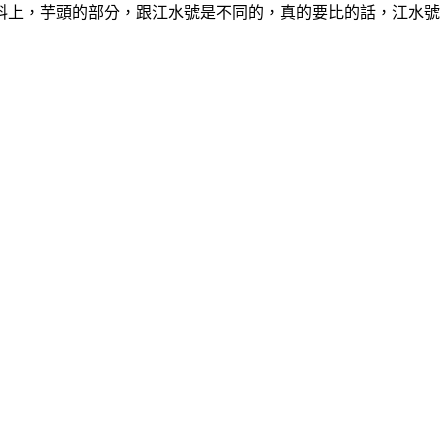
料上，芋頭的部分，跟江水號是不同的，真的要比的話，江水號