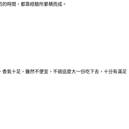
煎的時間，都靠經驗所累積而成。
，香氣十足，雖然不便宜，不過這麼大一份吃下去，十分有滿足