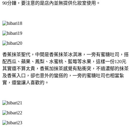
90分鐘，要注意的是店內並無提供化妝室使用。
香蕉抹茶聖代，中間是香蕉抹茶冰淇淋，一旁有蜜糖吐司，搭
配西瓜、蘋果、鳳梨、水蜜桃、藍莓等水果，這樣一份120元
其實還不算太貴，香蕉加抹茶感覺有點衝突，不過濃郁的抹茶
及香蕉入口，卻也意外的蠻搭的，一旁的蜜糖吐司也相當紮
實，還蠻讓人喜歡的。