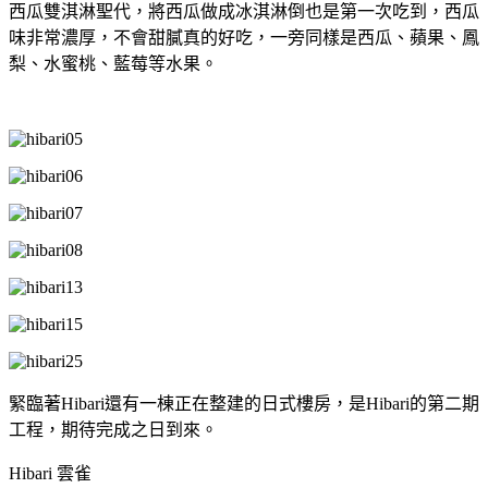
西瓜雙淇淋聖代，將西瓜做成冰淇淋倒也是第一次吃到，西瓜
味非常濃厚，不會甜膩真的好吃，一旁同樣是西瓜、蘋果、鳳
梨、水蜜桃、藍莓等水果。
緊臨著Hibari還有一棟正在整建的日式樓房，是Hibari的第二期
工程，期待完成之日到來。
Hibari 雲雀