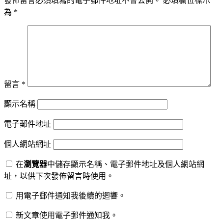
發佈留言必須填寫的電子郵件地址不會公開。
必填欄位標示
為
*
留言
*
顯示名稱
電子郵件地址
個人網站網址
在
瀏覽器
中儲存顯示名稱、電子郵件地址及個人網站網
址，以供下次發佈留言時使用。
用電子郵件通知我後續的迴響。
新文章使用電子郵件通知我。