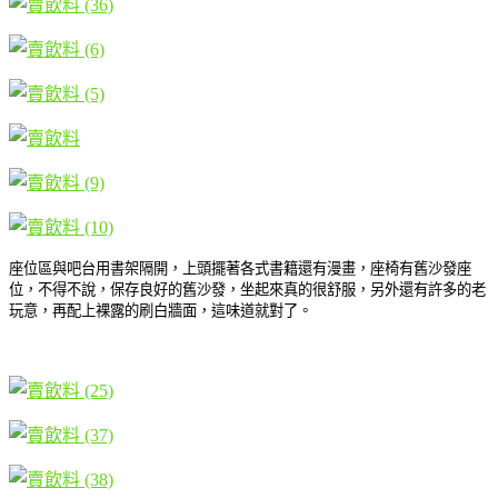
座位區與吧台用書架隔開，上頭擺著各式書籍還有漫畫，座椅有舊沙發座
位，不得不說，保存良好的舊沙發，坐起來真的很舒服，另外還有許多的老
玩意，再配上裸露的刷白牆面，這味道就對了。