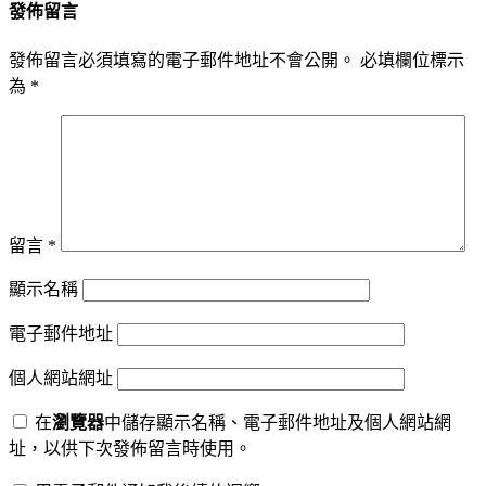
發佈留言
發佈留言必須填寫的電子郵件地址不會公開。
必填欄位標示
為
*
留言
*
顯示名稱
電子郵件地址
個人網站網址
在
瀏覽器
中儲存顯示名稱、電子郵件地址及個人網站網
址，以供下次發佈留言時使用。