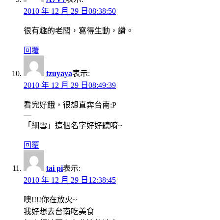
2010 年 12 月 29 日08:38:50
很有趣的老闆，寫得生動，讚。
回覆
tzuyaya
表示:
2010 年 12 月 29 日08:49:39
看完好餓，很想直奔台南:P
—
「細雪」這個名字好好聽唷~
回覆
tai pi
表示:
2010 年 12 月 29 日12:38:45
噢!!!!你在放火~
我好想去台南吃美食