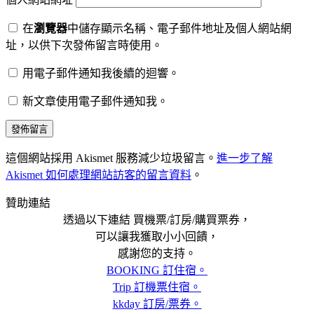
在
瀏覽器
中儲存顯示名稱、電子郵件地址及個人網站網
址，以供下次發佈留言時使用。
用電子郵件通知我後續的迴響。
新文章使用電子郵件通知我。
這個網站採用 Akismet 服務減少垃圾留言。
進一步了解
Akismet 如何處理網站訪客的留言資料
。
贊助連結
透過以下連結 買機票/訂房/購買票券，
可以讓我獲取小小回饋，
感謝您的支持。
BOOKING 訂住宿。
Trip 訂機票住宿。
kkday 訂房/票券。