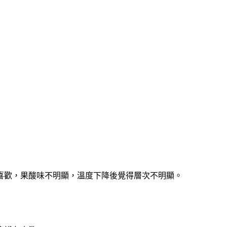
喜歡，果酸味不明顯，溫度下降後覺得層次不明顯。