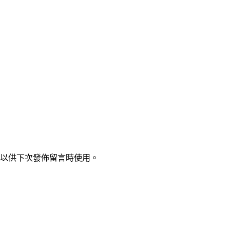
以供下次發佈留言時使用。