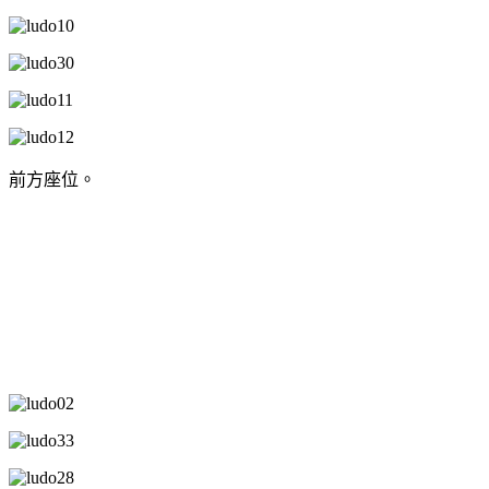
前方座位。