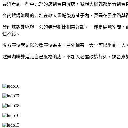
最近看到一些中北部的店到台南展店，我想大概就都是看到台
台南爐鍋咖啡的店址在政大書城後方巷子內，算是在民生路與
台南爐鍋外觀與一旁的老屋相比相當好認，一樓是展覽空間，
也不錯。
後方座位就是以沙發座位為主，另外還有一大桌可以坐到十人
爐鍋咖啡算是走自己風格的店，不加入老屋改造行列，適合來