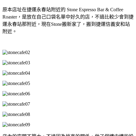
原本店址在捷運永春站附近的 Stone Espresso Bar & Coffee
Roaster，是放在自己口袋名單中好久的店，不過比較少會到捷
運永春站那附近，現在Stone搬新家了，搬到捷運信義安和站
附近。