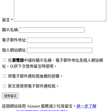
留言
*
顯示名稱
電子郵件地址
個人網站網址
在
瀏覽器
中儲存顯示名稱、電子郵件地址及個人網站網
址，以供下次發佈留言時使用。
用電子郵件通知我後續的迴響。
新文章使用電子郵件通知我。
這個網站採用 Akismet 服務減少垃圾留言。
進一步了解