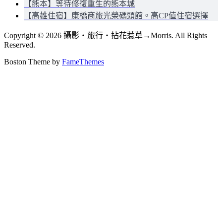
【熊本】等待修復重生的熊本城
【高雄住宿】康橋商旅光榮碼頭館。高CP值住宿選擇
Copyright © 2026 攝影‧旅行‧拈花惹草→Morris. All Rights
Reserved.
Boston Theme by
FameThemes