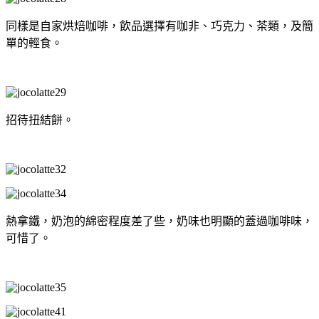
同樣是自家烘焙咖啡，飲品選擇有咖非、巧克力、茶類，及簡
單的輕食。
招待扭結餅。
熱拿鐵，奶泡的綿密程度差了些，奶味也明顯的蓋過咖啡味，
可惜了。