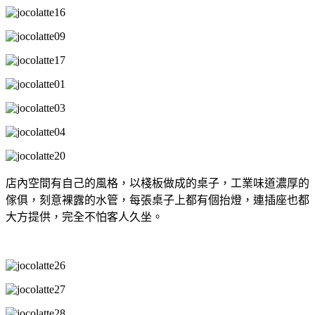
店內空間有自己的風格，以棧板做成的桌子，工業味道濃厚的
傢俱，刻意裸露的水管，每張桌子上都有個抬燈，連插座也都
大方提供，完全不怕客人久坐。