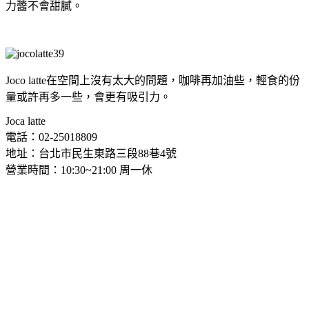
力醬不會甜膩。
Joco latte在空間上沒有太大的問題，咖啡再加油些，輕食的份
量或許再多一些，會更有吸引力。
Joca latte
電話：02-25018809
地址：台北市民生東路三段88巷4號
營業時間：10:30~21:00 周一休