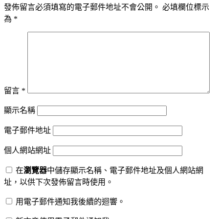
發佈留言必須填寫的電子郵件地址不會公開。
必填欄位標示
為
*
留言
*
顯示名稱
電子郵件地址
個人網站網址
在
瀏覽器
中儲存顯示名稱、電子郵件地址及個人網站網
址，以供下次發佈留言時使用。
用電子郵件通知我後續的迴響。