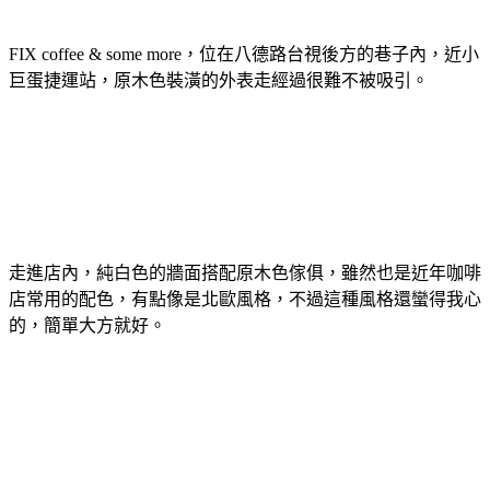
FIX coffee & some more，位在八德路台視後方的巷子內，近小
巨蛋捷運站，原木色裝潢的外表走經過很難不被吸引。
走進店內，純白色的牆面搭配原木色傢俱，雖然也是近年咖啡
店常用的配色，有點像是北歐風格，不過這種風格還蠻得我心
的，簡單大方就好。