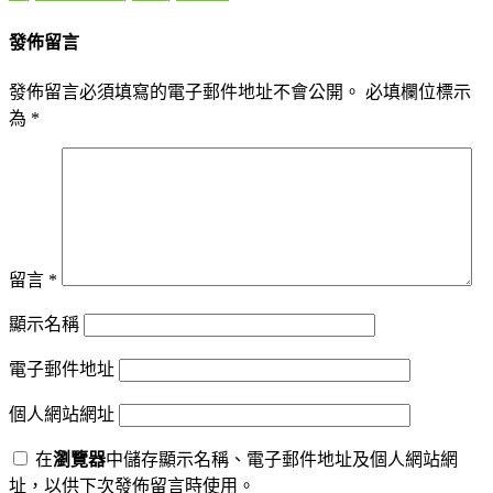
發佈留言
發佈留言必須填寫的電子郵件地址不會公開。
必填欄位標示
為
*
留言
*
顯示名稱
電子郵件地址
個人網站網址
在
瀏覽器
中儲存顯示名稱、電子郵件地址及個人網站網
址，以供下次發佈留言時使用。