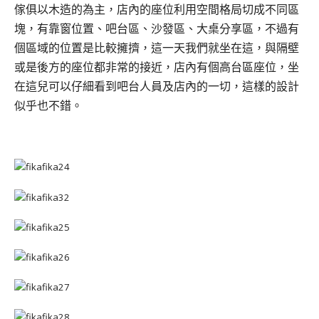
傢俱以木造的為主，店內的座位利用空間格局切成不同區
塊，有靠窗位置、吧台區、沙發區、大桌分享區，不過有
個區域的位置是比較擁擠，這一天我們就坐在這，與隔壁
或是後方的座位都非常的接近，店內有個高台區座位，坐
在這兒可以仔細看到吧台人員及店內的一切，這樣的設計
似乎也不錯。