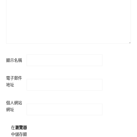
顯示名稱
電子郵件
地址
個人網站
網址
在
瀏覽器
中儲存顯