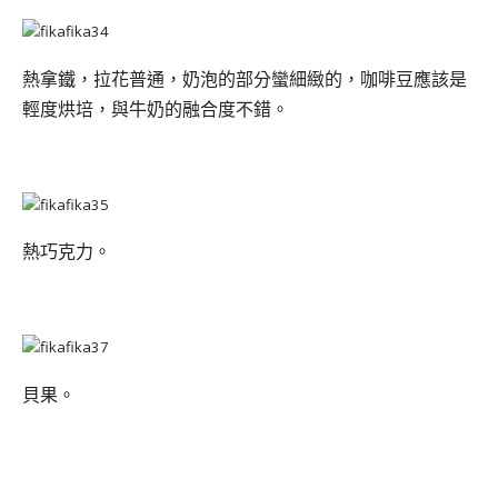
熱拿鐵，拉花普通，奶泡的部分蠻細緻的，咖啡豆應該是
輕度烘培，與牛奶的融合度不錯。
熱巧克力。
貝果。