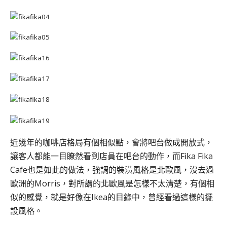
近幾年的咖啡店格局有個相似點，會將吧台做成開放式，
讓客人都能一目瞭然看到店員在吧台的動作，而Fika Fika
Cafe也是如此的做法，強調的裝潢風格是北歐風，沒去過
歐洲的Morris，對所謂的北歐風是怎樣不太清楚，有個相
似的感覺，就是好像在Ikea的目錄中，曾經看過這樣的擺
設風格。