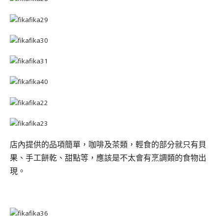
店內提供的品項簡單，咖啡及茶類，輕食的部分就只有貝
果、手工餅乾、甜點等，應該是不太會有烹調類的食物出
現。