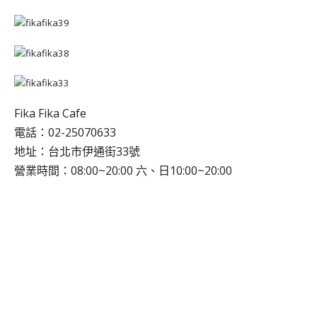
Fika Fika Cafe
電話：02-25070633
地址：台北市伊通街33號
營業時間：08:00~20:00 六、日10:00~20:00