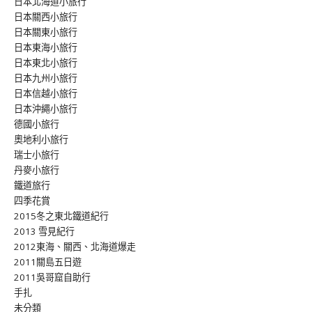
日本北海道小旅行
日本關西小旅行
日本關東小旅行
日本東海小旅行
日本東北小旅行
日本九州小旅行
日本信越小旅行
日本沖繩小旅行
德國小旅行
奧地利小旅行
瑞士小旅行
丹麥小旅行
鐵道旅行
四季花賞
2015冬之東北鐵道紀行
2013 雪見紀行
2012東海、關西、北海道爆走
2011關島五日遊
2011吳哥窟自助行
手扎
未分類