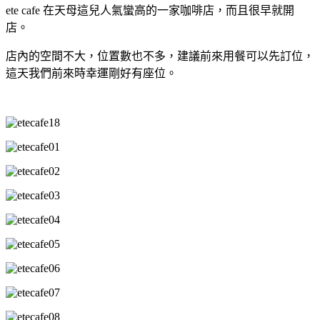
ete cafe 在天母這兒人氣蠻高的一家咖啡店，而且很早就開
店。
店內的空間不大，位置數也不多，建議前來用餐可以先訂位，
這天我們前來時幸運剛好有座位。