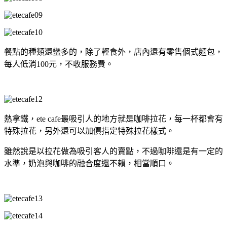
餐點的種類還蠻多的，除了輕食外，店內還有零售個式麵包，
每人低消100元，不收服務費。
熱拿鐵，ete cafe最吸引人的地方就是咖啡拉花，每一杯都會有
特殊拉花，另外還可以加價指定特殊拉花樣式。
雖然說是以拉花做為吸引客人的賣點，不過咖啡還是有一定的
水準，奶泡與咖啡的融合度還不賴，相當順口。