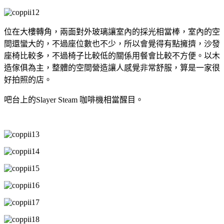
位在大樓轉角，兩面對外玻璃讓室內的採光相當棒，室內的空
間還蠻大的，不過座位數也不少，所以會覺得有點擁擠，沙發
座椅比較多，不過椅子比較低的關係用餐會比較不方便。以木
造傢俱為主，整體的空間營造讓人感覺非常舒服，算是一家很
好拍照的店。
吧台上的Slayer Steam 咖啡機相當醒目。