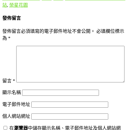
站
,
榮星花園
發佈留言
發佈留言必須填寫的電子郵件地址不會公開。
必填欄位標示
為
*
留言
*
顯示名稱
電子郵件地址
個人網站網址
在
瀏覽器
中儲存顯示名稱、電子郵件地址及個人網站網