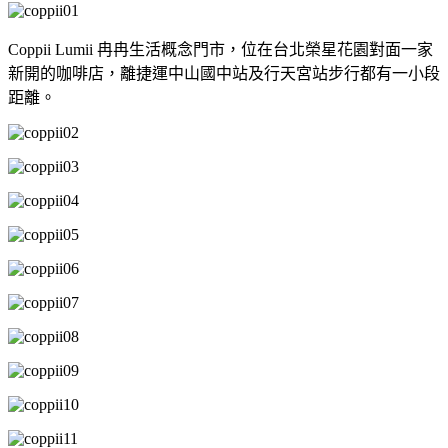
Coppii Lumii 冉冉生活概念門市，位在台北榮星花園對面一家
新開的咖啡店，離捷運中山國中站及行天宮站步行都有一小段
距離。