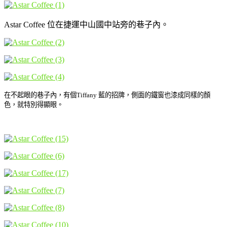
Astar Coffee 位在捷運中山國中站旁的巷子內。
在不起眼的巷子內，有個Tiffany 藍的招牌，側面的鐵窗也漆成同樣的顏
色，就特別得顯眼。