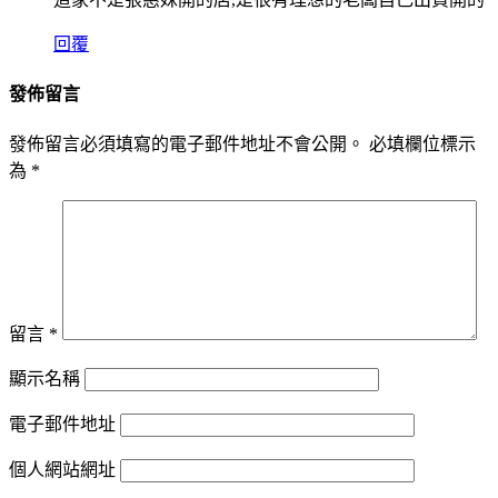
回覆
發佈留言
發佈留言必須填寫的電子郵件地址不會公開。
必填欄位標示
為
*
留言
*
顯示名稱
電子郵件地址
個人網站網址