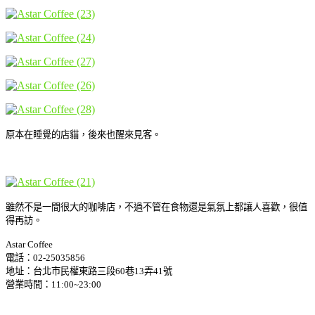
原本在睡覺的店貓，後來也醒來見客。
雖然不是一間很大的咖啡店，不過不管在食物還是氣氛上都讓人喜歡，很值
得再訪。
Astar Coffee
電話：02-25035856
地址：台北市民權東路三段60巷13弄41號
營業時間：11:00~23:00