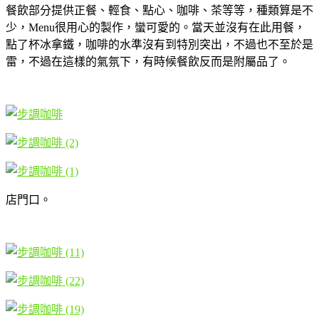
餐飲部分提供正餐、輕食、點心、咖啡、茶等等，種類算是不
少，Menu很用心的製作，蠻可愛的。當天並沒有在此用餐，
點了杯冰拿鐵，咖啡的水準沒有到特別突出，不過也不至於是
雷，不過在這樣的氣氛下，有時候餐飲反而是附屬品了。
店門口。