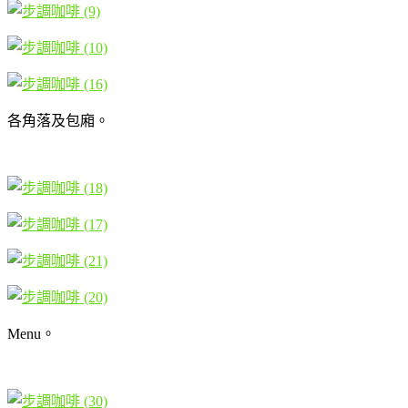
各角落及包廂。
Menu。