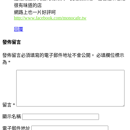
很有味道的店
網路上也一片好評呵
http://www.facebook.com/monocafe.tw
回覆
發佈留言
發佈留言必須填寫的電子郵件地址不會公開。
必填欄位標示
為
*
留言
*
顯示名稱
電子郵件地址