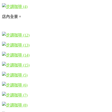
店內全景。