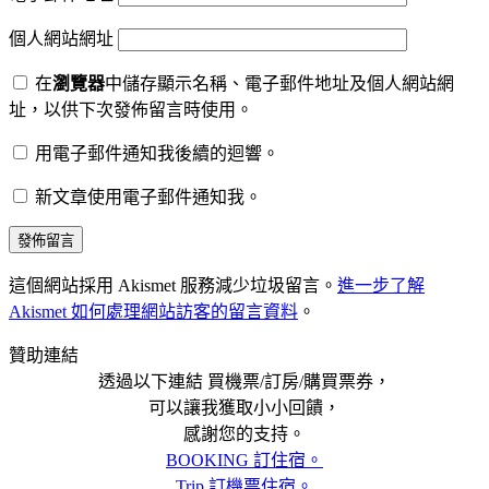
個人網站網址
在
瀏覽器
中儲存顯示名稱、電子郵件地址及個人網站網
址，以供下次發佈留言時使用。
用電子郵件通知我後續的迴響。
新文章使用電子郵件通知我。
這個網站採用 Akismet 服務減少垃圾留言。
進一步了解
Akismet 如何處理網站訪客的留言資料
。
贊助連結
透過以下連結 買機票/訂房/購買票券，
可以讓我獲取小小回饋，
感謝您的支持。
BOOKING 訂住宿。
Trip 訂機票住宿。