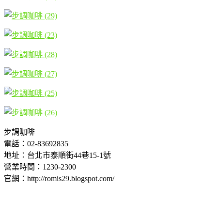
步調咖啡
電話：02-83692835
地址：台北市泰順街44巷15-1號
營業時間：1230-2300
官網：http://romis29.blogspot.com/