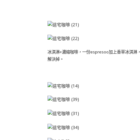
冰淇淋+濃縮咖啡，一份espresoo加上香草冰淇
解決掉。