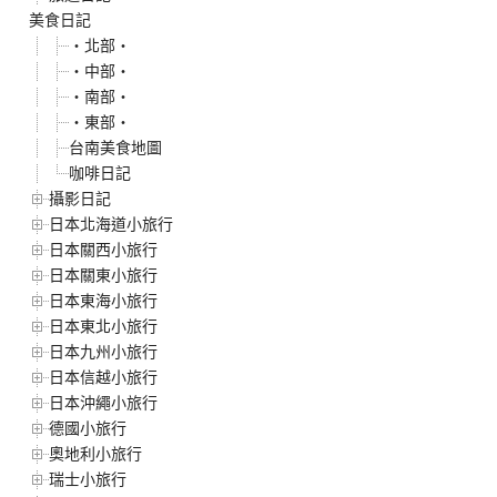
美食日記
‧北部‧
‧中部‧
‧南部‧
‧東部‧
台南美食地圖
咖啡日記
攝影日記
日本北海道小旅行
日本關西小旅行
日本關東小旅行
日本東海小旅行
日本東北小旅行
日本九州小旅行
日本信越小旅行
日本沖繩小旅行
德國小旅行
奧地利小旅行
瑞士小旅行