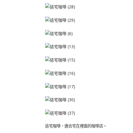
這宅咖啡，適合宅在裡面的咖啡店。