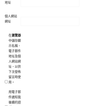
地址
個人網站
網址
在
瀏覽器
中儲存顯
示名稱、
電子郵件
地址及個
人網站網
址，以供
下次發佈
留言時使
用。
用電子郵
件通知我
後續的迴