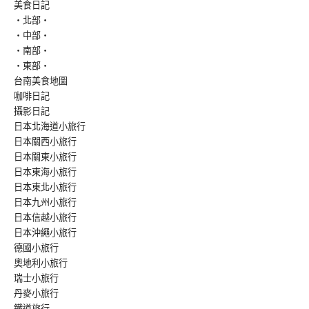
美食日記
‧北部‧
‧中部‧
‧南部‧
‧東部‧
台南美食地圖
咖啡日記
攝影日記
日本北海道小旅行
日本關西小旅行
日本關東小旅行
日本東海小旅行
日本東北小旅行
日本九州小旅行
日本信越小旅行
日本沖繩小旅行
德國小旅行
奧地利小旅行
瑞士小旅行
丹麥小旅行
鐵道旅行