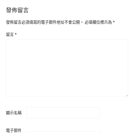
發佈留言
發佈留言必須填寫的電子郵件地址不會公開。
必填欄位標示為
*
留言
*
顯示名稱
電子郵件