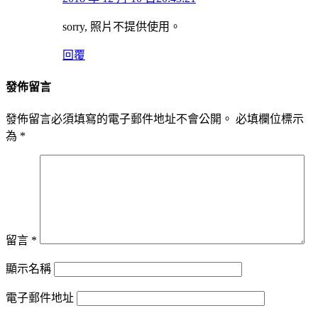
sorry, 照片不提供使用。
回覆
發佈留言
發佈留言必須填寫的電子郵件地址不會公開。
必填欄位標示
為
*
留言
*
顯示名稱
電子郵件地址