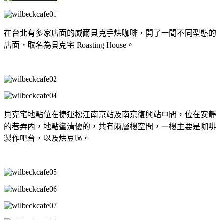
在台北有多家店面的威爾貝克手烘咖啡，開了一間不同型態的
店面，取名為貝克宅 Roasting House。
貝克宅地點位在捷運松江南京站及南京復興站中間，位在安靜
的巷弄內，地點蠻清優的，共有兩層樓空間，一樓主要是咖啡
製作吧台，以及烘豆區。