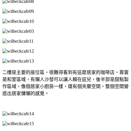
二樓是主要的座位區，很難得看到有這麼居家的咖啡店，靠窗
是和室區域，有懶人沙發可以讓人賴在這兒，後半部是甜點製
作區域，像個居家小廚房一樣，還有個夾層空間，整個空間營
造出居家慵懶的感覺。