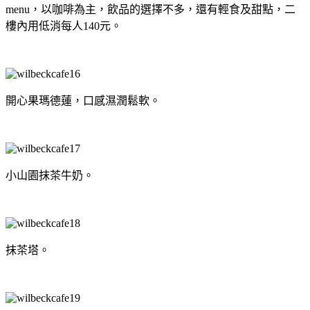
menu，以咖啡為主，飲品的選擇不多，還有輕食及甜點，二
樓內用低消每人140元。
開心果瑪德蓮，口感濕潤鬆軟。
小山園抹茶牛奶。
抹茶塔。