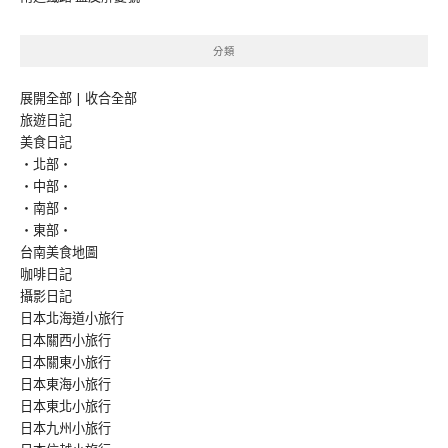
分類
展開全部
|
收合全部
旅遊日記
美食日記
‧北部‧
‧中部‧
‧南部‧
‧東部‧
台南美食地圖
咖啡日記
攝影日記
日本北海道小旅行
日本關西小旅行
日本關東小旅行
日本東海小旅行
日本東北小旅行
日本九州小旅行