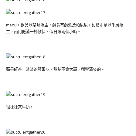
menu，飲品以茶類為主，鹹食有鹹派及帕尼尼，甜點則是以千層為
主，內用低消一杯飲料，假日限兩個小時。
蘋果紅茶，淡淡的蘋果味，甜點不會太高，還蠻清爽的。
很抹抹茶牛奶。