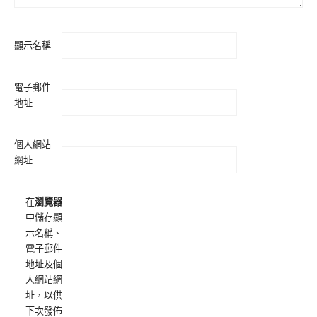
顯示名稱
電子郵件
地址
個人網站
網址
在
瀏覽器
中儲存顯
示名稱、
電子郵件
地址及個
人網站網
址，以供
下次發佈