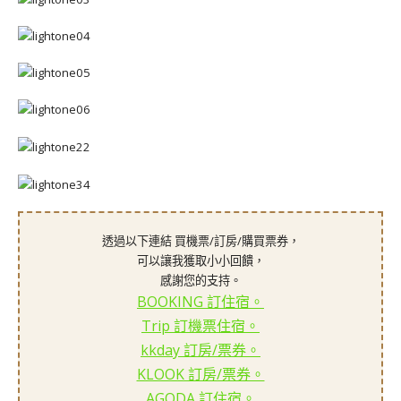
透過以下連結 買機票/訂房/購買票券，
可以讓我獲取小小回饋，
感謝您的支持。
BOOKING 訂住宿。
Trip 訂機票住宿。
kkday 訂房/票券。
KLOOK 訂房/票券。
AGODA 訂住宿。