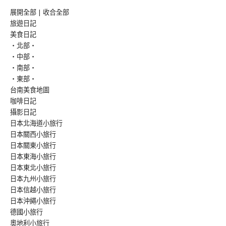
展開全部
|
收合全部
旅遊日記
美食日記
‧北部‧
‧中部‧
‧南部‧
‧東部‧
台南美食地圖
咖啡日記
攝影日記
日本北海道小旅行
日本關西小旅行
日本關東小旅行
日本東海小旅行
日本東北小旅行
日本九州小旅行
日本信越小旅行
日本沖繩小旅行
德國小旅行
奧地利小旅行