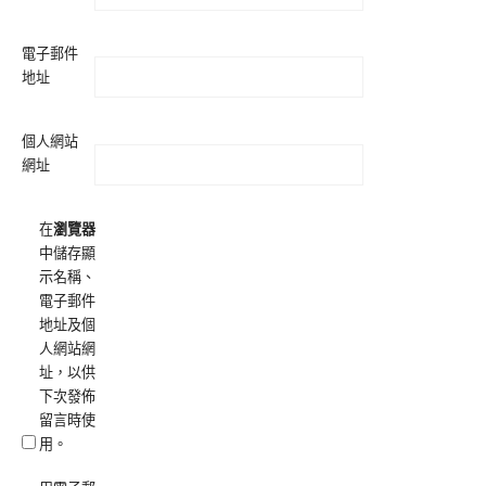
電子郵件
地址
個人網站
網址
在
瀏覽器
中儲存顯
示名稱、
電子郵件
地址及個
人網站網
址，以供
下次發佈
留言時使
用。