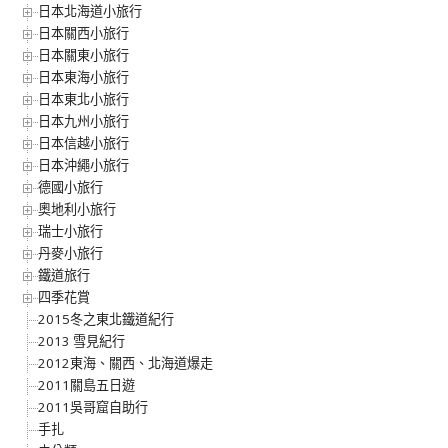
日本北海道小旅行
日本關西小旅行
日本關東小旅行
日本東海小旅行
日本東北小旅行
日本九州小旅行
日本信越小旅行
日本沖繩小旅行
德國小旅行
奧地利小旅行
瑞士小旅行
丹麥小旅行
鐵道旅行
四季花賞
2015冬之東北鐵道紀行
2013 雪見紀行
2012東海、關西、北海道爆走
2011關島五日遊
2011吳哥窟自助行
手扎