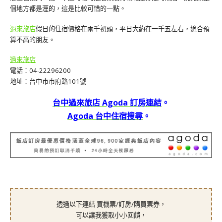
個地方都是溼的，這是比較可惜的一點。
過來旅店
假日的住宿價格在兩千初頭，平日大約在一千五左右，適合預
算不高的朋友。
過來旅店
電話：04-22296200
地址：台中市市府路101號
台中過來旅店 Agoda 訂房連結
。
Agoda 台中住宿搜尋
。
透過以下連結 買機票/訂房/購買票券，
可以讓我獲取小小回饋，