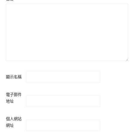
顯示名稱
電子郵件
地址
個人網站
網址