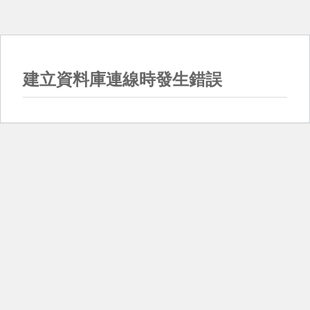
建立資料庫連線時發生錯誤