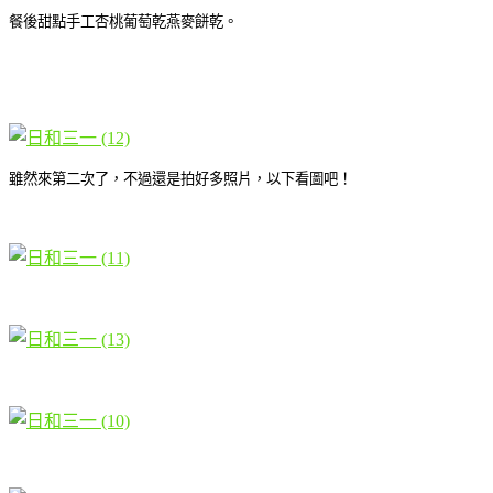
餐後甜點手工杏桃葡萄乾燕麥餅乾。
雖然來第二次了，不過還是拍好多照片，以下看圖吧！