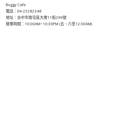
Buggy Cafe
電話：04-23282348
地址：台中市南屯區大墩11街299號
營業時間：10:00AM~10:30PM (五、六至12:00AM)