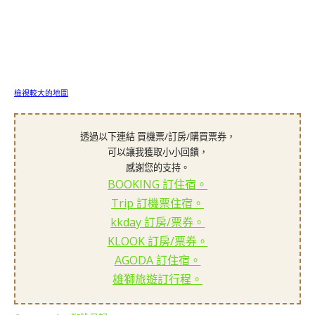
檢視較大的地圖
透過以下連結 買機票/訂房/購買票券，
可以讓我獲取小小回饋，
感謝您的支持。
BOOKING 訂住宿。
Trip 訂機票住宿。
kkday 訂房/票券。
KLOOK 訂房/票券。
AGODA 訂住宿。
雄獅旅遊訂行程。