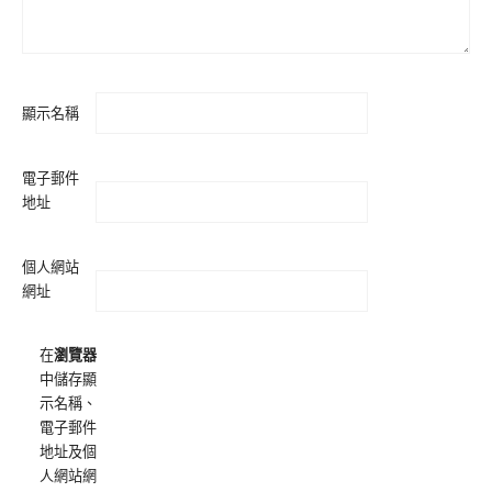
顯示名稱
電子郵件
地址
個人網站
網址
在
瀏覽器
中儲存顯
示名稱、
電子郵件
地址及個
人網站網