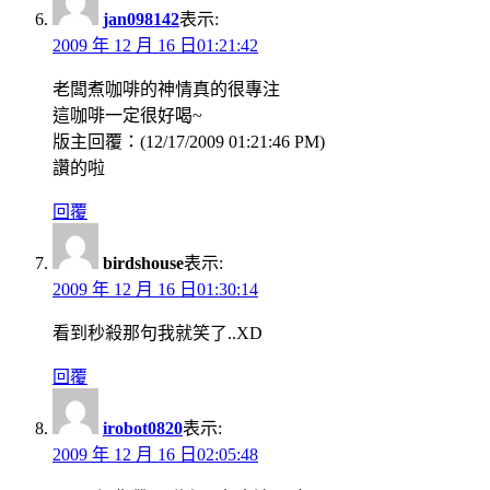
jan098142
表示:
2009 年 12 月 16 日01:21:42
老闆煮咖啡的神情真的很專注
這咖啡一定很好喝~
版主回覆：(12/17/2009 01:21:46 PM)
讚的啦
回覆
birdshouse
表示:
2009 年 12 月 16 日01:30:14
看到秒殺那句我就笑了..XD
回覆
irobot0820
表示:
2009 年 12 月 16 日02:05:48