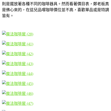
則是擺放著各種不同的咖啡器具。然而看著價目表，鄭老板真
是佛心來的，在這兒品嚐咖啡價位並不高，喜歡單品或是特調
皆有。