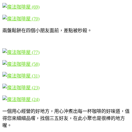
兩盤鬆餅在四個小朋友面前，差點被秒殺。
一個用心經營的好地方，用心沖煮出每一杯咖啡的好味道，值
得您來細細品嚐，找個三五好友，在此小聚也是很棒的地方
喔。