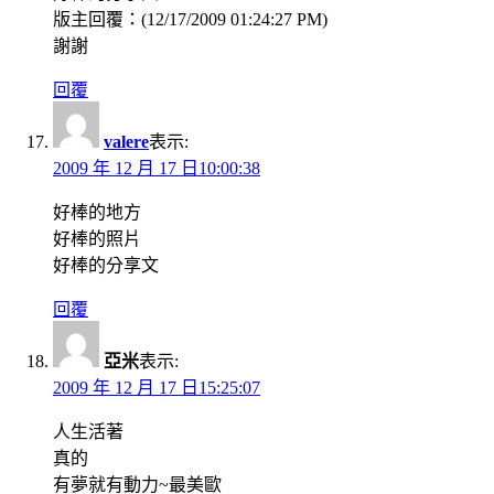
版主回覆：(12/17/2009 01:24:27 PM)
謝謝
回覆
valere
表示:
2009 年 12 月 17 日10:00:38
好棒的地方
好棒的照片
好棒的分享文
回覆
亞米
表示:
2009 年 12 月 17 日15:25:07
人生活著
真的
有夢就有動力~最美歐