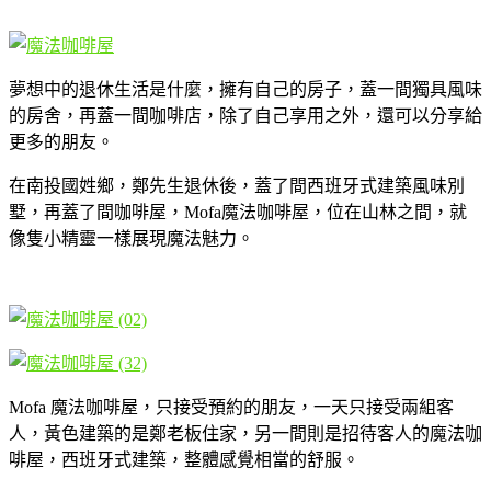
夢想中的退休生活是什麼，擁有自己的房子，蓋一間獨具風味
的房舍，再蓋一間咖啡店，除了自己享用之外，還可以分享給
更多的朋友。
在南投國姓鄉，鄭先生退休後，蓋了間西班牙式建築風味別
墅，再蓋了間咖啡屋，Mofa魔法咖啡屋，位在山林之間，就
像隻小精靈一樣展現魔法魅力。
Mofa 魔法咖啡屋，只接受預約的朋友，一天只接受兩組客
人，黃色建築的是鄭老板住家，另一間則是招待客人的魔法咖
啡屋，西班牙式建築，整體感覺相當的舒服。