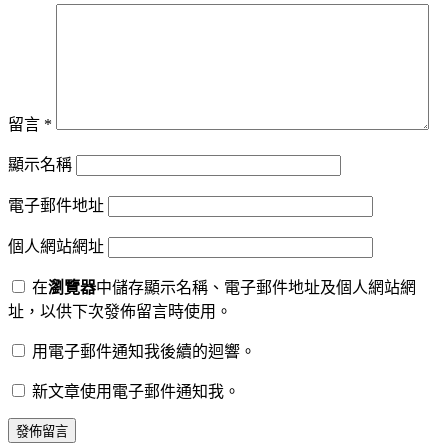
留言
*
顯示名稱
電子郵件地址
個人網站網址
在
瀏覽器
中儲存顯示名稱、電子郵件地址及個人網站網
址，以供下次發佈留言時使用。
用電子郵件通知我後續的迴響。
新文章使用電子郵件通知我。