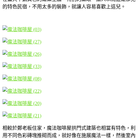
的特色民宿，不用太多的裝飾，就讓人容易喜歡上這兒。
相較於鄭老板住家，魔法咖啡屋拱門式建築也相當有特色，利
用不同色彩磚塊推砌而成，就好像在施展魔法一樣，然後室內